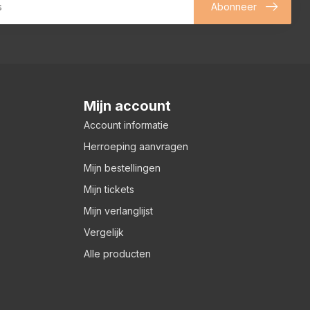
Abonneer
Mijn account
Account informatie
Herroeping aanvragen
Mijn bestellingen
Mijn tickets
Mijn verlanglijst
Vergelijk
Alle producten