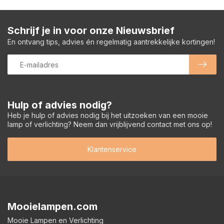
Schrijf je in voor onze Nieuwsbrief
En ontvang tips, advies én regelmatig aantrekkelijke kortingen!
Hulp of advies nodig?
Heb je hulp of advies nodig bij het uitzoeken van een mooie
lamp of verlichting? Neem dan vrijblijvend contact met ons op!
Klantenservice
Mooielampen.com
Mooie Lampen en Verlichting