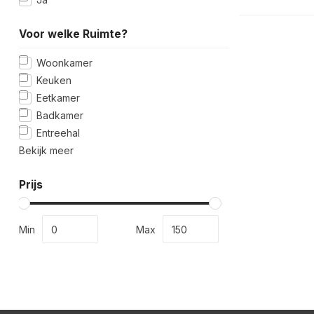
Voor welke Ruimte?
Woonkamer
Keuken
Eetkamer
Badkamer
Entreehal
Bekijk meer
Prijs
Min
Max