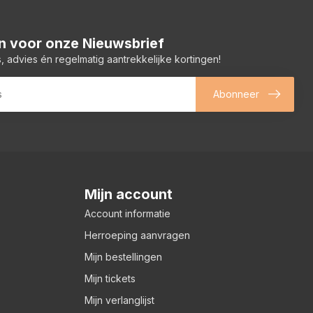
 in voor onze Nieuwsbrief
, advies én regelmatig aantrekkelijke kortingen!
Abonneer
Mijn account
Account informatie
Herroeping aanvragen
Mijn bestellingen
Mijn tickets
Mijn verlanglijst