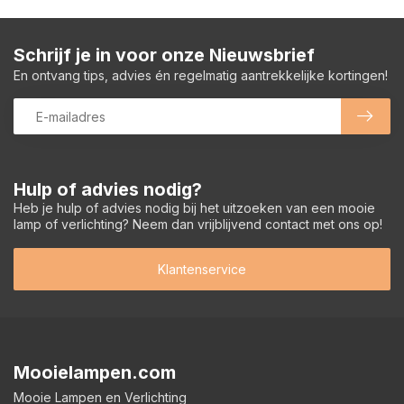
Schrijf je in voor onze Nieuwsbrief
En ontvang tips, advies én regelmatig aantrekkelijke kortingen!
Hulp of advies nodig?
Heb je hulp of advies nodig bij het uitzoeken van een mooie
lamp of verlichting? Neem dan vrijblijvend contact met ons op!
Klantenservice
Mooielampen.com
Mooie Lampen en Verlichting