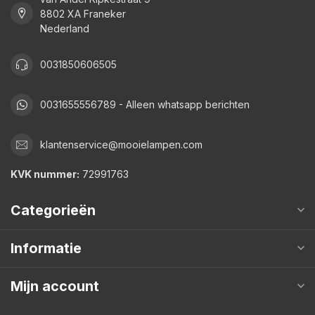
8802 XA Franeker
Nederland
0031850606505
0031655556789 - Alleen whatsapp berichten
klantenservice@mooielampen.com
KVK nummer:
72991763
Categorieën
Informatie
Mijn account