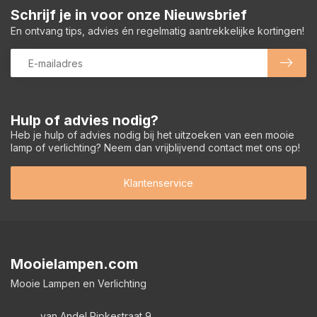
Schrijf je in voor onze Nieuwsbrief
En ontvang tips, advies én regelmatig aantrekkelijke kortingen!
Hulp of advies nodig?
Heb je hulp of advies nodig bij het uitzoeken van een mooie
lamp of verlichting? Neem dan vrijblijvend contact met ons op!
Klantenservice
Mooielampen.com
Mooie Lampen en Verlichting
van Andel Ripkestraat 9