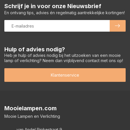
Schrijf je in voor onze Nieuwsbrief
En ontvang tips, advies én regelmatig aantrekkelijke kortingen!
Hulp of advies nodig?
Heb je hulp of advies nodig bij het uitzoeken van een mooie
lamp of verlichting? Neem dan vrijblijvend contact met ons op!
Klantenservice
Mooielampen.com
Mooie Lampen en Verlichting
van Andel Ripkestraat 9