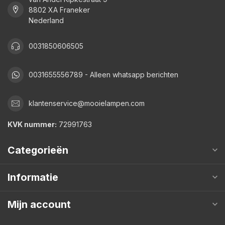
8802 XA Franeker
Nederland
0031850606505
0031655556789 - Alleen whatsapp berichten
klantenservice@mooielampen.com
KVK nummer:
72991763
Categorieën
Informatie
Mijn account