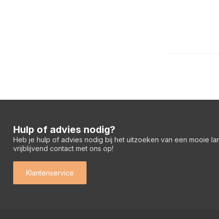
Hulp of advies nodig?
Heb je hulp of advies nodig bij het uitzoeken van een mooie l
vrijblijvend contact met ons op!
Klantenservice