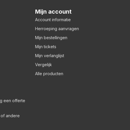
Mijn account
Account informatie
Herroeping aanvragen
Mijn bestellingen
Mijn tickets
Mijn verlanglijst
Vergelijk
Alle producten
g een offerte
s of andere