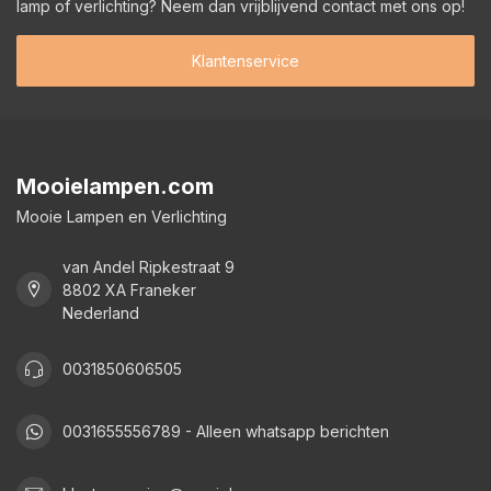
lamp of verlichting? Neem dan vrijblijvend contact met ons op!
Klantenservice
Mooielampen.com
Mooie Lampen en Verlichting
van Andel Ripkestraat 9
8802 XA Franeker
Nederland
0031850606505
0031655556789 - Alleen whatsapp berichten