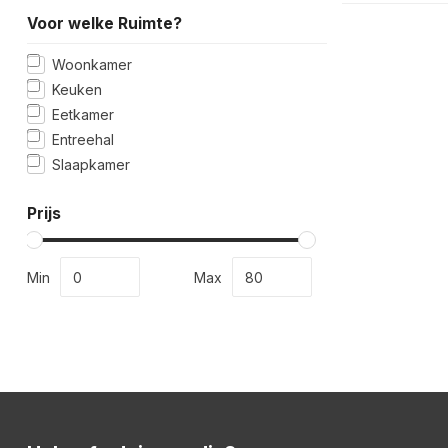
Voor welke Ruimte?
Woonkamer
Keuken
Eetkamer
Entreehal
Slaapkamer
Prijs
Min
Max