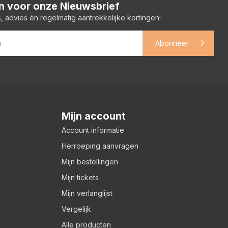
 in voor onze Nieuwsbrief
, advies én regelmatig aantrekkelijke kortingen!
Abonneer
Mijn account
Account informatie
Herroeping aanvragen
Mijn bestellingen
Mijn tickets
Mijn verlanglijst
Vergelijk
Alle producten