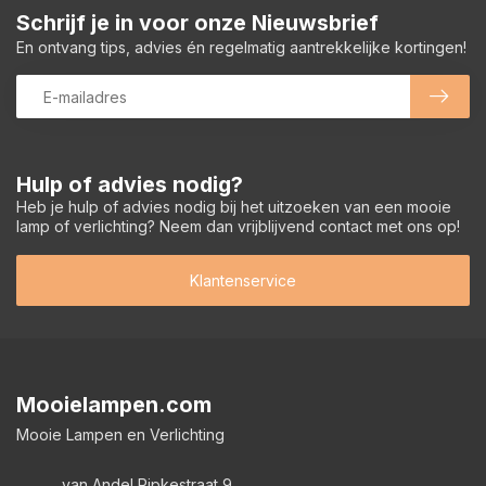
Schrijf je in voor onze Nieuwsbrief
En ontvang tips, advies én regelmatig aantrekkelijke kortingen!
Hulp of advies nodig?
Heb je hulp of advies nodig bij het uitzoeken van een mooie
lamp of verlichting? Neem dan vrijblijvend contact met ons op!
Klantenservice
Mooielampen.com
Mooie Lampen en Verlichting
van Andel Ripkestraat 9