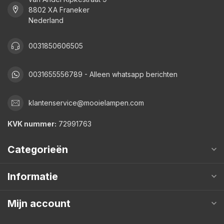
8802 XA Franeker
Nederland
0031850606505
0031655556789 - Alleen whatsapp berichten
klantenservice@mooielampen.com
KVK nummer:
72991763
Categorieën
Informatie
Mijn account