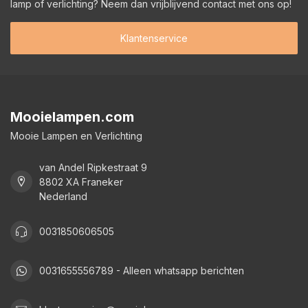
lamp of verlichting? Neem dan vrijblijvend contact met ons op!
Klantenservice
Mooielampen.com
Mooie Lampen en Verlichting
van Andel Ripkestraat 9
8802 XA Franeker
Nederland
0031850606505
0031655556789 - Alleen whatsapp berichten