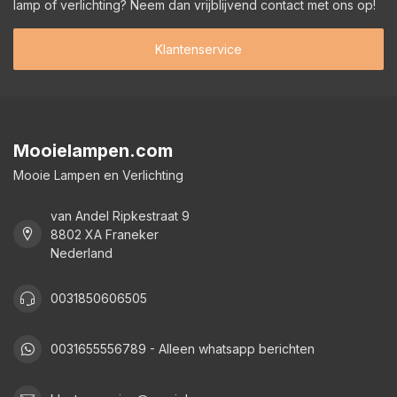
lamp of verlichting? Neem dan vrijblijvend contact met ons op!
Klantenservice
Mooielampen.com
Mooie Lampen en Verlichting
van Andel Ripkestraat 9
8802 XA Franeker
Nederland
0031850606505
0031655556789 - Alleen whatsapp berichten