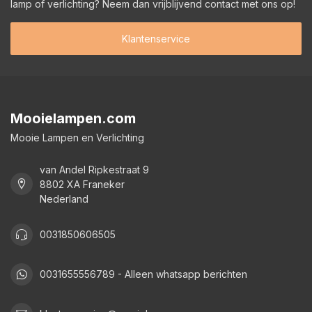
lamp of verlichting? Neem dan vrijblijvend contact met ons op!
Klantenservice
Mooielampen.com
Mooie Lampen en Verlichting
van Andel Ripkestraat 9
8802 XA Franeker
Nederland
0031850606505
0031655556789 - Alleen whatsapp berichten