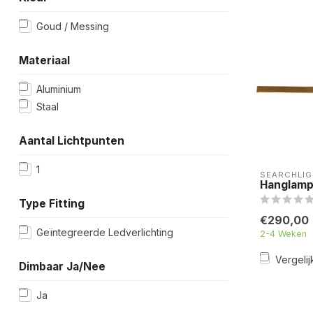
Goud / Messing
Materiaal
Aluminium
Staal
Aantal Lichtpunten
1
SEARCHLIG
Hanglamp
Type Fitting
€290,00
Geïntegreerde Ledverlichting
2-4 Weken
Vergelij
Dimbaar Ja/Nee
Ja