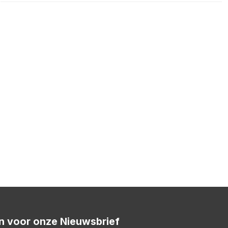
 in voor onze Nieuwsbrief