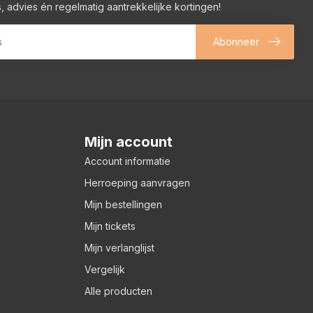
, advies én regelmatig aantrekkelijke kortingen!
Abonneer
Mijn account
Account informatie
Herroeping aanvragen
Mijn bestellingen
Mijn tickets
Mijn verlanglijst
Vergelijk
Alle producten