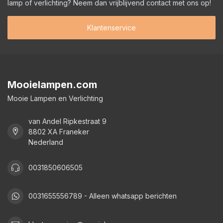
lamp of verlichting? Neem dan vrijblijvend contact met ons op!
Klantenservice
Mooielampen.com
Mooie Lampen en Verlichting
van Andel Ripkestraat 9
8802 XA Franeker
Nederland
0031850606505
0031655556789 - Alleen whatsapp berichten