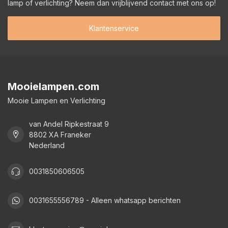
lamp of verlichting? Neem dan vrijblijvend contact met ons op!
Klantenservice
Mooielampen.com
Mooie Lampen en Verlichting
van Andel Ripkestraat 9
8802 XA Franeker
Nederland
0031850606505
0031655556789 - Alleen whatsapp berichten