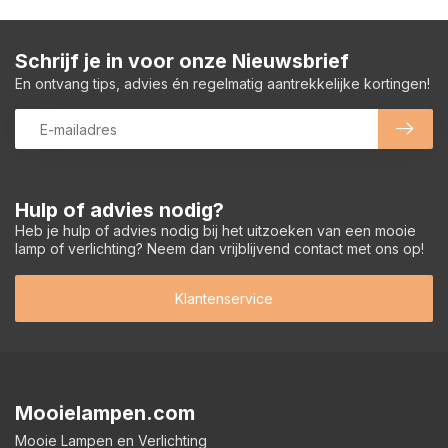
Schrijf je in voor onze Nieuwsbrief
En ontvang tips, advies én regelmatig aantrekkelijke kortingen!
Hulp of advies nodig?
Heb je hulp of advies nodig bij het uitzoeken van een mooie
lamp of verlichting? Neem dan vrijblijvend contact met ons op!
Klantenservice
Mooielampen.com
Mooie Lampen en Verlichting