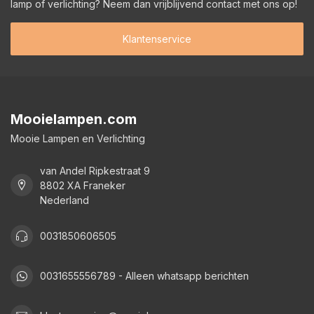
lamp of verlichting? Neem dan vrijblijvend contact met ons op!
Klantenservice
Mooielampen.com
Mooie Lampen en Verlichting
van Andel Ripkestraat 9
8802 XA Franeker
Nederland
0031850606505
0031655556789 - Alleen whatsapp berichten