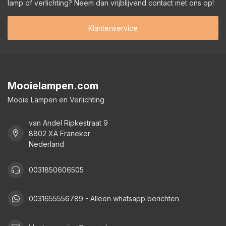
lamp of verlichting? Neem dan vrijblijvend contact met ons op!
Klantenservice
Mooielampen.com
Mooie Lampen en Verlichting
van Andel Ripkestraat 9
8802 XA Franeker
Nederland
0031850606505
0031655556789 - Alleen whatsapp berichten