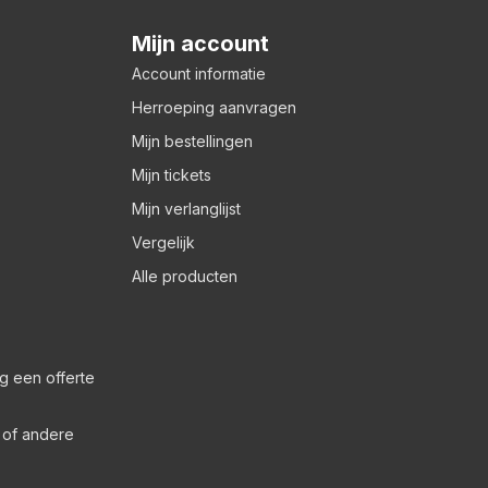
Mijn account
Account informatie
Herroeping aanvragen
Mijn bestellingen
Mijn tickets
Mijn verlanglijst
Vergelijk
Alle producten
g een offerte
s of andere