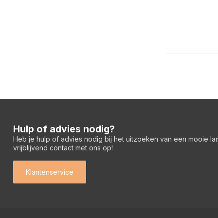
Hulp of advies nodig?
Heb je hulp of advies nodig bij het uitzoeken van een mooie l
vrijblijvend contact met ons op!
Klantenservice