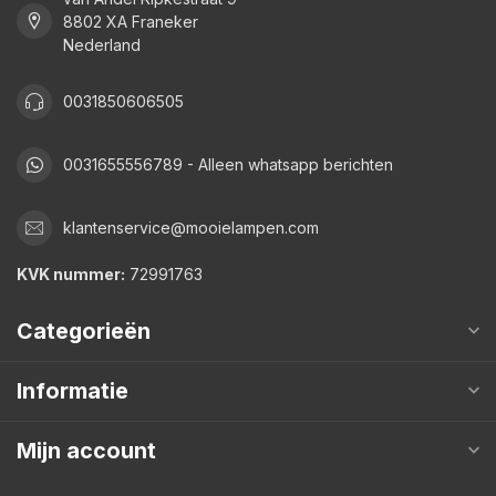
8802 XA Franeker
Nederland
0031850606505
0031655556789 - Alleen whatsapp berichten
klantenservice@mooielampen.com
KVK nummer:
72991763
Categorieën
Informatie
Mijn account