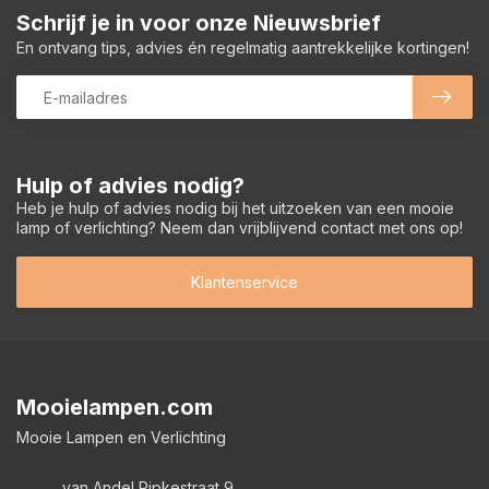
Schrijf je in voor onze Nieuwsbrief
En ontvang tips, advies én regelmatig aantrekkelijke kortingen!
Hulp of advies nodig?
Heb je hulp of advies nodig bij het uitzoeken van een mooie
lamp of verlichting? Neem dan vrijblijvend contact met ons op!
Klantenservice
Mooielampen.com
Mooie Lampen en Verlichting
van Andel Ripkestraat 9