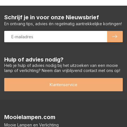
Schrijf je in voor onze Nieuwsbrief
En ontvang tips, advies én regelmatig aantrekkelijke kortingen!
Hulp of advies nodig?
Heb je hulp of advies nodig bij het uitzoeken van een mooie
lamp of verlichting? Neem dan vrijblijvend contact met ons op!
Klantenservice
Mooielampen.com
Mooie Lampen en Verlichting