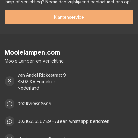
lamp of verlichting? Neem dan vrijblijvend contact met ons op!
Klantenservice
Mooielampen.com
Mooie Lampen en Verlichting
van Andel Ripkestraat 9
8802 XA Franeker
Nederland
0031850606505
0031655556789 - Alleen whatsapp berichten