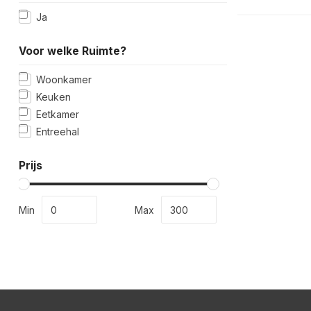
Ja
Voor welke Ruimte?
Woonkamer
Keuken
Eetkamer
Entreehal
Prijs
Min
Max