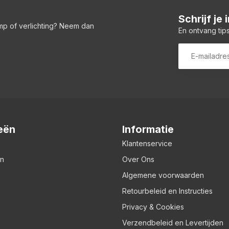
Schrijf je
amp of verlichting? Neem dan
En ontvang tips
eën
Informatie
Klantenservice
en
Over Ons
Algemene voorwaarden
Retourbeleid en Instructies
Privacy & Cookies
Verzendbeleid en Levertijden