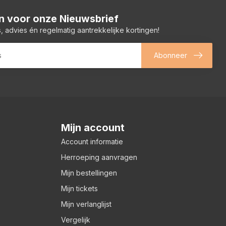
 in voor onze Nieuwsbrief
, advies én regelmatig aantrekkelijke kortingen!
Abonneer
Mijn account
Account informatie
Herroeping aanvragen
Mijn bestellingen
Mijn tickets
Mijn verlanglijst
Vergelijk