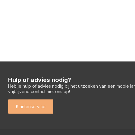
Hulp of advies nodig?
Heb je hulp of advies nodig bij het uitzoeken van een mooie l
vrijblijvend contact met ons op!
Klantenservice