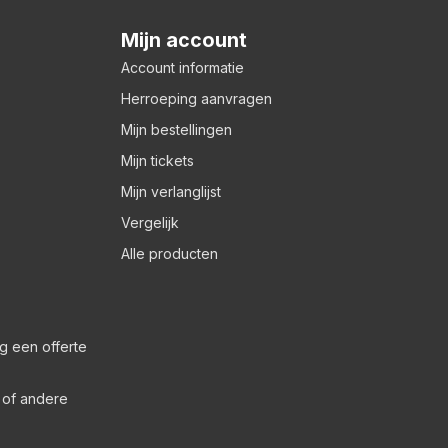
Mijn account
Account informatie
Herroeping aanvragen
Mijn bestellingen
Mijn tickets
Mijn verlanglijst
Vergelijk
Alle producten
g een offerte
s of andere