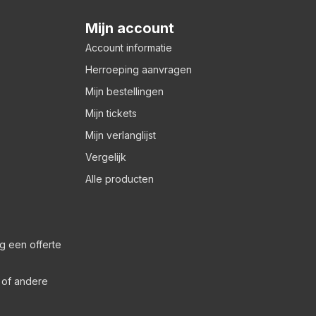
Mijn account
Account informatie
Herroeping aanvragen
Mijn bestellingen
Mijn tickets
Mijn verlanglijst
Vergelijk
Alle producten
g een offerte
s of andere