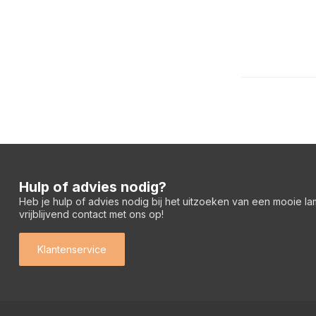
Hulp of advies nodig?
Heb je hulp of advies nodig bij het uitzoeken van een mooie l
vrijblijvend contact met ons op!
Klantenservice