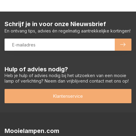
Schrijf je in voor onze Nieuwsbrief
En ontvang tips, advies én regelmatig aantrekkelijke kortingen!
Hulp of advies nodig?
Heb je hulp of advies nodig bij het uitzoeken van een mooie
lamp of verlichting? Neem dan vrijblijvend contact met ons op!
Klantenservice
Mooielampen.com