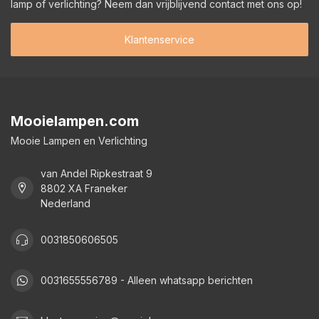
lamp of verlichting? Neem dan vrijblijvend contact met ons op!
Klantenservice
Mooielampen.com
Mooie Lampen en Verlichting
van Andel Ripkestraat 9
8802 XA Franeker
Nederland
0031850606505
0031655556789 - Alleen whatsapp berichten