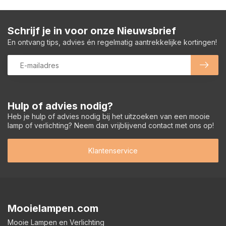
Schrijf je in voor onze Nieuwsbrief
En ontvang tips, advies én regelmatig aantrekkelijke kortingen!
Hulp of advies nodig?
Heb je hulp of advies nodig bij het uitzoeken van een mooie
lamp of verlichting? Neem dan vrijblijvend contact met ons op!
Klantenservice
Mooielampen.com
Mooie Lampen en Verlichting