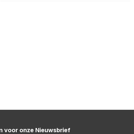
 in voor onze Nieuwsbrief