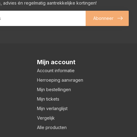
, advies én regelmatig aantrekkelijke kortingen!
Abonneer
Mijn account
Account informatie
Herroeping aanvragen
Mijn bestellingen
Mijn tickets
Mijn verlanglijst
Vergelijk
Alle producten