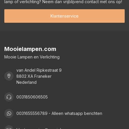
lamp of verlichting? Neem dan vrijblijvend contact met ons op!
Klantenservice
Mooielampen.com
Mooie Lampen en Verlichting
van Andel Ripkestraat 9
8802 XA Franeker
Nederland
0031850606505
0031655556789 - Alleen whatsapp berichten