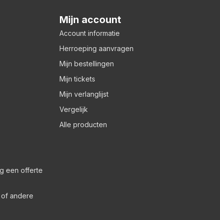
Mijn account
Account informatie
Herroeping aanvragen
Mijn bestellingen
Mijn tickets
Mijn verlanglijst
Vergelijk
Alle producten
g een offerte
s of andere