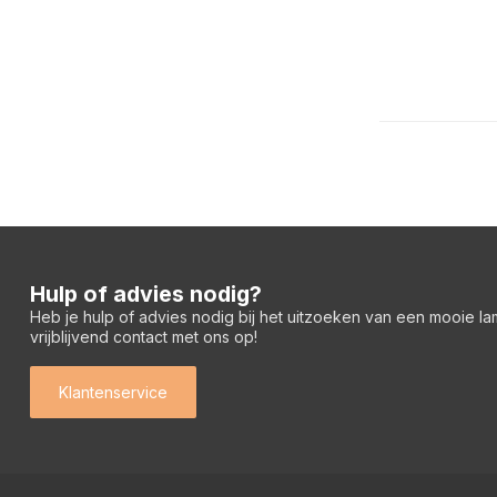
Hulp of advies nodig?
Heb je hulp of advies nodig bij het uitzoeken van een mooie l
vrijblijvend contact met ons op!
Klantenservice