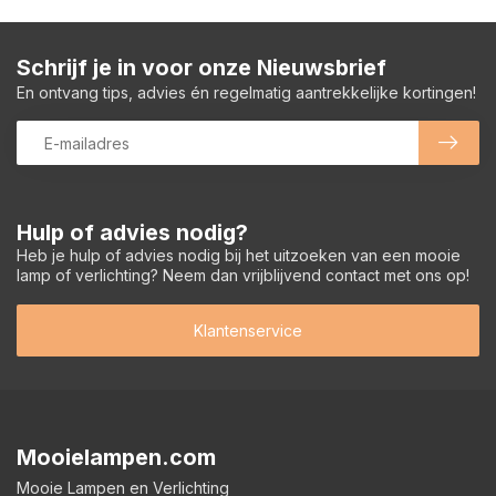
Schrijf je in voor onze Nieuwsbrief
En ontvang tips, advies én regelmatig aantrekkelijke kortingen!
Hulp of advies nodig?
Heb je hulp of advies nodig bij het uitzoeken van een mooie
lamp of verlichting? Neem dan vrijblijvend contact met ons op!
Klantenservice
Mooielampen.com
Mooie Lampen en Verlichting