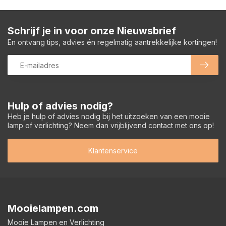
Schrijf je in voor onze Nieuwsbrief
En ontvang tips, advies én regelmatig aantrekkelijke kortingen!
Hulp of advies nodig?
Heb je hulp of advies nodig bij het uitzoeken van een mooie
lamp of verlichting? Neem dan vrijblijvend contact met ons op!
Klantenservice
Mooielampen.com
Mooie Lampen en Verlichting