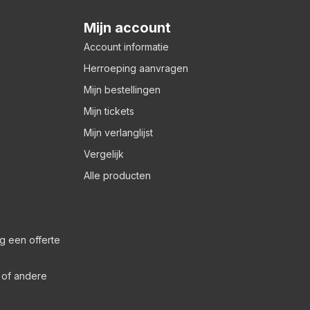
Mijn account
Account informatie
Herroeping aanvragen
Mijn bestellingen
Mijn tickets
Mijn verlanglijst
Vergelijk
Alle producten
g een offerte
s of andere