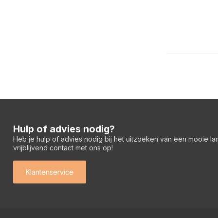
Hulp of advies nodig?
Heb je hulp of advies nodig bij het uitzoeken van een mooie l
vrijblijvend contact met ons op!
Klantenservice