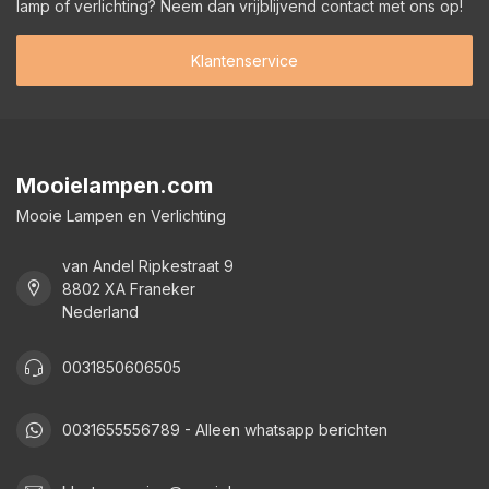
lamp of verlichting? Neem dan vrijblijvend contact met ons op!
Klantenservice
Mooielampen.com
Mooie Lampen en Verlichting
van Andel Ripkestraat 9
8802 XA Franeker
Nederland
0031850606505
0031655556789 - Alleen whatsapp berichten