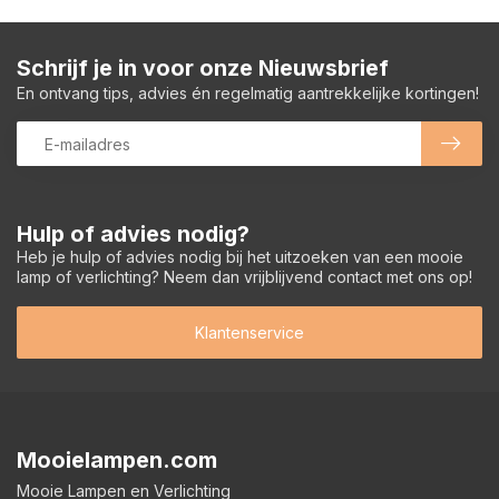
Schrijf je in voor onze Nieuwsbrief
En ontvang tips, advies én regelmatig aantrekkelijke kortingen!
Hulp of advies nodig?
Heb je hulp of advies nodig bij het uitzoeken van een mooie
lamp of verlichting? Neem dan vrijblijvend contact met ons op!
Klantenservice
Mooielampen.com
Mooie Lampen en Verlichting