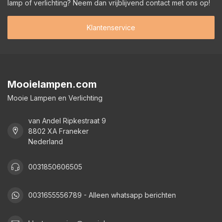
lamp of verlichting? Neem dan vrijblijvend contact met ons op!
Klantenservice
Mooielampen.com
Mooie Lampen en Verlichting
van Andel Ripkestraat 9
8802 XA Franeker
Nederland
0031850606505
0031655556789 - Alleen whatsapp berichten