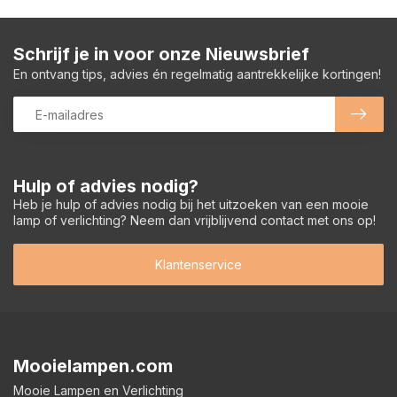
Schrijf je in voor onze Nieuwsbrief
En ontvang tips, advies én regelmatig aantrekkelijke kortingen!
Hulp of advies nodig?
Heb je hulp of advies nodig bij het uitzoeken van een mooie
lamp of verlichting? Neem dan vrijblijvend contact met ons op!
Klantenservice
Mooielampen.com
Mooie Lampen en Verlichting