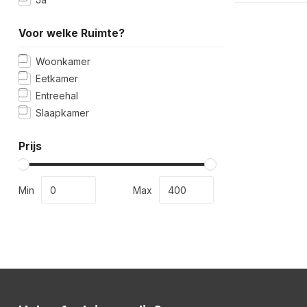
Voor welke Ruimte?
Woonkamer
Eetkamer
Entreehal
Slaapkamer
Prijs
Min
Max