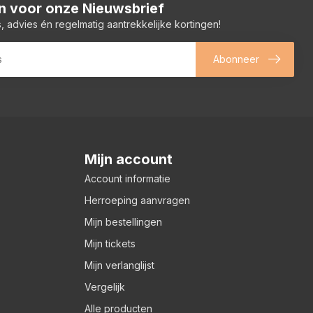
 in voor onze Nieuwsbrief
, advies én regelmatig aantrekkelijke kortingen!
Abonneer
Mijn account
Account informatie
Herroeping aanvragen
Mijn bestellingen
Mijn tickets
Mijn verlanglijst
Vergelijk
Alle producten