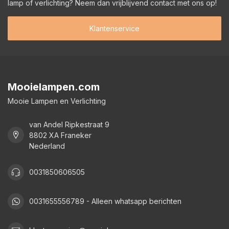
lamp of verlichting? Neem dan vrijblijvend contact met ons op!
Klantenservice
Mooielampen.com
Mooie Lampen en Verlichting
van Andel Ripkestraat 9
8802 XA Franeker
Nederland
0031850606505
0031655556789 - Alleen whatsapp berichten