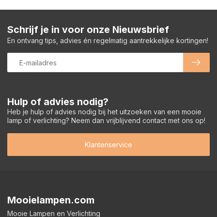
Schrijf je in voor onze Nieuwsbrief
En ontvang tips, advies én regelmatig aantrekkelijke kortingen!
Hulp of advies nodig?
Heb je hulp of advies nodig bij het uitzoeken van een mooie
lamp of verlichting? Neem dan vrijblijvend contact met ons op!
Klantenservice
Mooielampen.com
Mooie Lampen en Verlichting