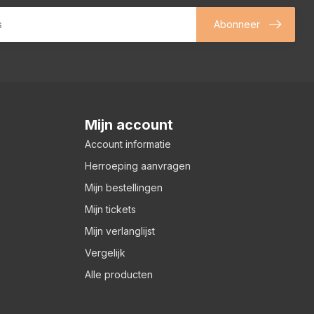
Abonneer
Mijn account
Account informatie
Herroeping aanvragen
Mijn bestellingen
Mijn tickets
Mijn verlanglijst
Vergelijk
Alle producten