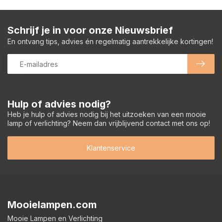
Schrijf je in voor onze Nieuwsbrief
En ontvang tips, advies én regelmatig aantrekkelijke kortingen!
Hulp of advies nodig?
Heb je hulp of advies nodig bij het uitzoeken van een mooie
lamp of verlichting? Neem dan vrijblijvend contact met ons op!
Klantenservice
Mooielampen.com
Mooie Lampen en Verlichting