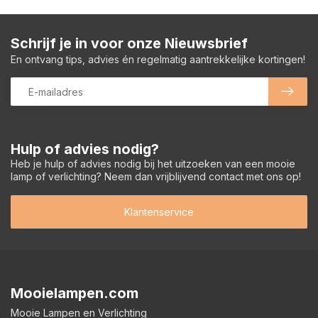
Schrijf je in voor onze Nieuwsbrief
En ontvang tips, advies én regelmatig aantrekkelijke kortingen!
Hulp of advies nodig?
Heb je hulp of advies nodig bij het uitzoeken van een mooie
lamp of verlichting? Neem dan vrijblijvend contact met ons op!
Klantenservice
Mooielampen.com
Mooie Lampen en Verlichting