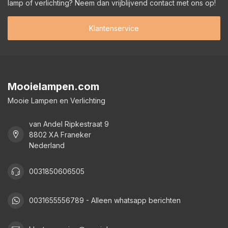
lamp of verlichting? Neem dan vrijblijvend contact met ons op!
Klantenservice
Mooielampen.com
Mooie Lampen en Verlichting
van Andel Ripkestraat 9
8802 XA Franeker
Nederland
0031850606505
0031655556789 - Alleen whatsapp berichten