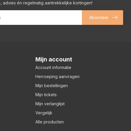
, advies én regelmatig aantrekkelijke kortingen!
Abonneer
Mijn account
Account informatie
Herroeping aanvragen
Mijn bestellingen
Mijn tickets
Mijn verlanglijst
Vergelijk
Alle producten