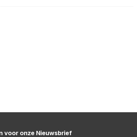
 in voor onze Nieuwsbrief