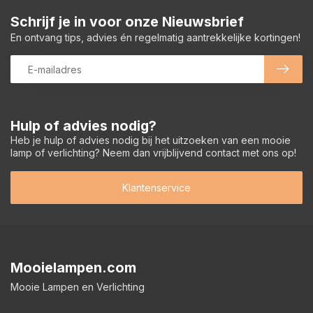
Schrijf je in voor onze Nieuwsbrief
En ontvang tips, advies én regelmatig aantrekkelijke kortingen!
Hulp of advies nodig?
Heb je hulp of advies nodig bij het uitzoeken van een mooie
lamp of verlichting? Neem dan vrijblijvend contact met ons op!
Klantenservice
Mooielampen.com
Mooie Lampen en Verlichting