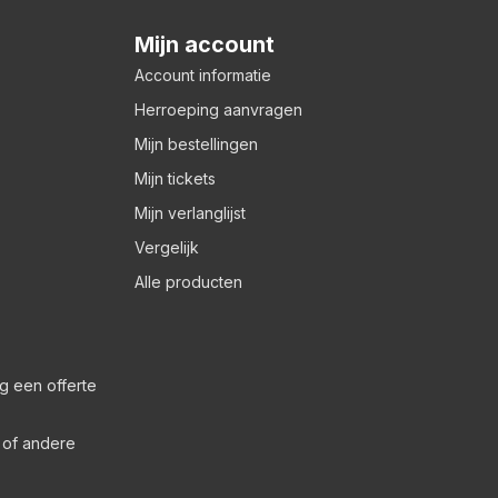
Mijn account
Account informatie
Herroeping aanvragen
Mijn bestellingen
Mijn tickets
Mijn verlanglijst
Vergelijk
Alle producten
g een offerte
s of andere