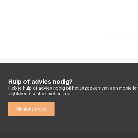
Hulp of advies nodig?
Heb je hulp of advies nodig bij het uitzoeken van een mooie l
vrijblijvend contact met ons op!
Klantenservice