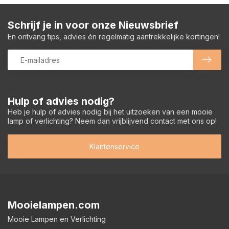
Schrijf je in voor onze Nieuwsbrief
En ontvang tips, advies én regelmatig aantrekkelijke kortingen!
Hulp of advies nodig?
Heb je hulp of advies nodig bij het uitzoeken van een mooie
lamp of verlichting? Neem dan vrijblijvend contact met ons op!
Klantenservice
Mooielampen.com
Mooie Lampen en Verlichting